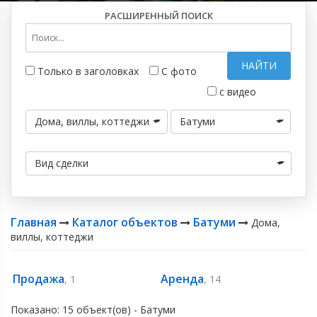
РАСШИРЕННЫЙ ПОИСК
НАЙТИ
Только в заголовках
С фото
с видео
Дома, виллы, коттеджи
Батуми
Вид сделки
Главная
Каталог объектов
Батуми
Дома,
виллы, коттеджи
Продажа
Аренда
, 1
, 14
Показано: 15 объект(ов) - Батуми