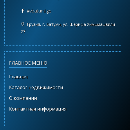
#vbatumi.ge
Грузия, г. Батуми, ул. Шерифа Химшиашвили
27
ГЛАВНОЕ МЕНЮ
Главная
Каталог недвижимости
О компании
Контактная информация