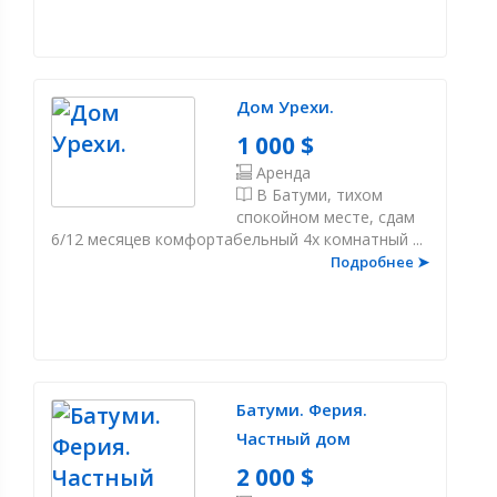
Дом Урехи.
1 000 $
Аренда
В Батуми, тихом
спокойном месте, сдам
6/12 месяцев комфортабельный 4х комнатный ...
Подробнее ➤
Батуми. Ферия.
Частный дом
2 000 $