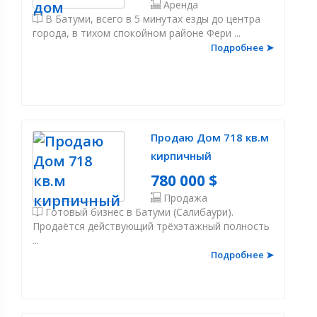
Аренда
В Батуми, всего в 5 минутах езды до центра
города, в тихом спокойном районе Фери ...
Подробнее ➤
Продаю Дом 718 кв.м
кирпичный
780 000 $
Продажа
Готовый бизнес в Батуми (Салибаури).
Продаётся действующий трёхэтажный полность
...
Подробнее ➤