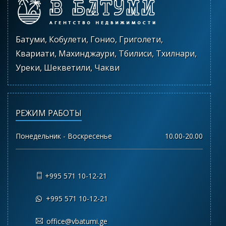
Батуми, Кобулети, Гонио, Григолети,
Квариати, Махинджаури, Тбилиси, Тхилнари,
Уреки, Шекветили, Чакви
РЕЖИМ РАБОТЫ
Понедельник - Воскресенье
10.00-20.00
+995 571 10-12-21
+995 571 10-12-21
office@vbatumi.ge