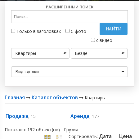
РАСШИРЕННЫЙ ПОИСК
НАЙТИ
Только в заголовках
С фото
с видео
Квартиры
Везде
Вид сделки
Главная
Каталог объектов
Квартиры
Продажа
Аренда
, 15
, 177
Показано: 192 объект(ов) - Грузия
Дата
Цена
Сортировать: