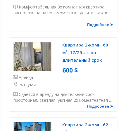
Комфортабельная 3х комнатная квартира
расположена на восьмом этаже десятиэтажног
...
Подробнее ➤
Квартира 2-комн, 60
м², 17/25 эт. на
длительный срок
600 $
Аренда
Батуми
Сдается в аренду на длительный срок
просторная, светлая, уютная 2х комнатнатная ...
Подробнее ➤
Квартира 2-комн, 62