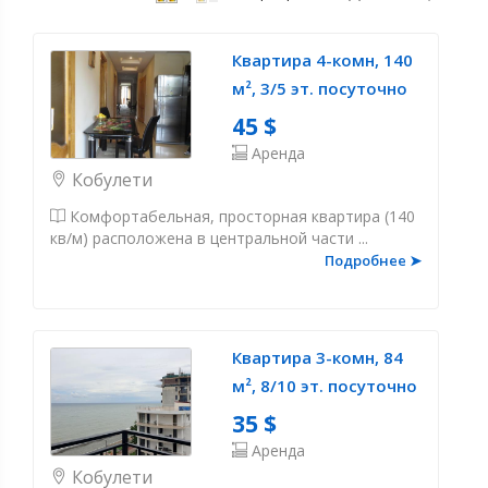
Квартира 4-комн, 140
м², 3/5 эт. посуточно
45 $
Аренда
Кобулети
Комфортабельная, просторная квартира (140
кв/м) расположена в центральной части ...
Подробнее ➤
Квартира 3-комн, 84
м², 8/10 эт. посуточно
35 $
Аренда
Кобулети