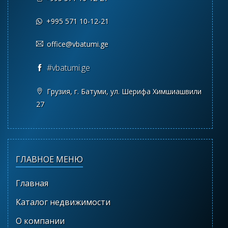
+995 571 10-12-21
office@vbatumi.ge
#vbatumi.ge
Грузия, г. Батуми, ул. Шерифа Химшиашвили
27
ГЛАВНОЕ МЕНЮ
Главная
Каталог недвижимости
О компании