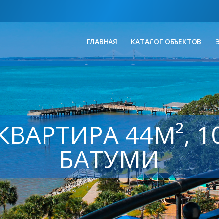
ГЛАВНАЯ
КАТАЛОГ ОБЪЕКТОВ
ВАРТИРА 44М², 10
БАТУМИ