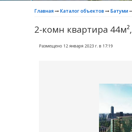
Главная
Каталог объектов
Батуми
2-комн квартира 44м²,
Размещено 12 января 2023 г. в 17:19