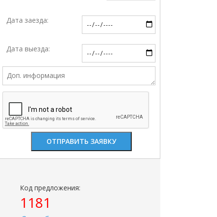
Дата заезда:
Дата выезда:
Код предложения:
1181