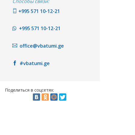
Способы связи:
+995 571 10-12-21
+995 571 10-12-21
office@vbatumi.ge
#vbatumi.ge
Поделиться в соцсетях: