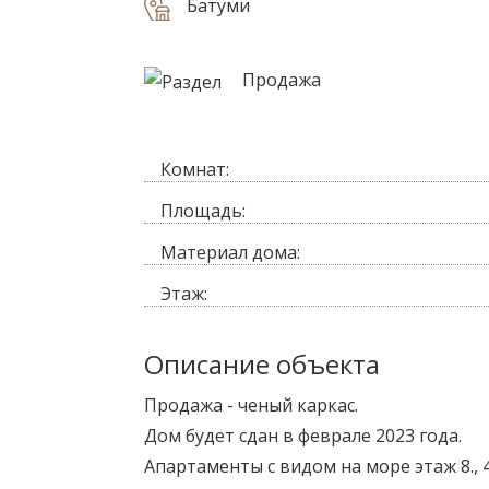
Батуми
Продажа
Комнат:
Площадь:
Материал дома:
Этаж:
Описание объекта
Продажа - ченый каркас.
Дом будет сдан в феврале 2023 года.
Апартаменты с видом на море этаж 8., 4