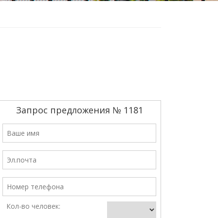
Запрос предложения № 1181
Кол-во человек: