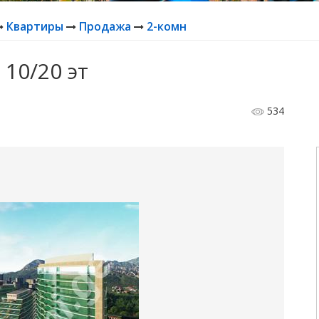
Квартиры
Продажа
2-комн
 10/20 эт
534