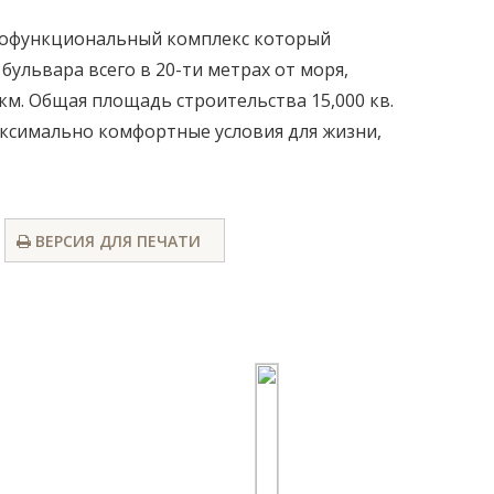
огофункциональный комплекс который
ульвара всего в 20-ти метрах от моря,
км. Общая площадь строительства 15,000 кв.
аксимально комфортные условия для жизни,
ВЕРСИЯ ДЛЯ ПЕЧАТИ