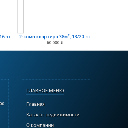
16 эт
2-комн квартира 38м², 13/20 эт
60 000 $
ГЛАВНОЕ МЕНЮ
.00
Главная
Каталог недвижимости
О компании