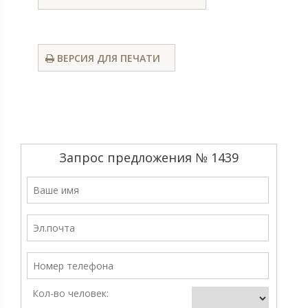
ВЕРСИЯ ДЛЯ ПЕЧАТИ
Запрос предложения № 1439
Кол-во человек: