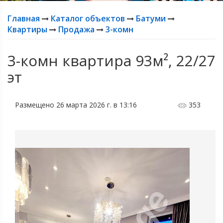
Главная
Каталог объектов
Батуми
Квартиры
Продажа
3-комн
3-комн квартира 93м², 22/27
эт
Размещено 26 марта 2026 г. в 13:16
353