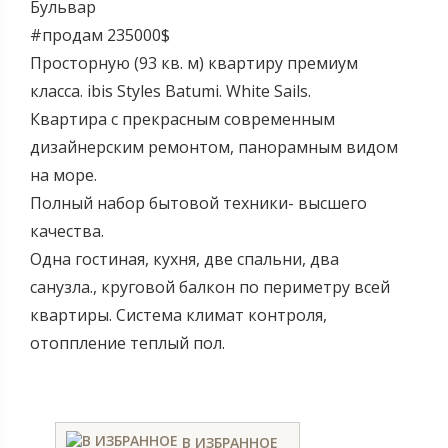
Бульвар
#продам 235000$
Просторную (93 кв. м) квартиру премиум
класса. ibis Styles Batumi. White Sails.
Квартира с прекрасным современным
дизайнерским ремонтом, панорамным видом
на море.
Полный набор бытовой техники- высшего
качества.
Одна гостиная, кухня, две спальни, два
санузла., круговой балкон по периметру всей
квартиры. Система климат контроля,
отоппление теплый пол.
В ИЗБРАННОЕ