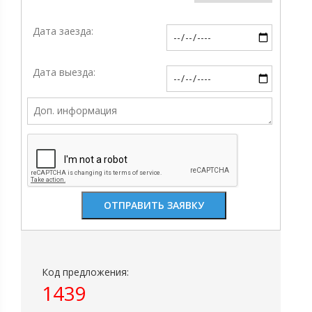
Дата заезда:
Дата выезда:
Код предложения:
1439