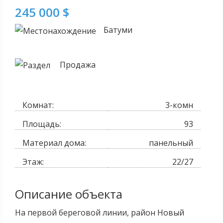
245 000 $
Батуми
Продажа
Комнат:
3-комн
Площадь:
93
Материал дома:
панельный
Этаж:
22/27
Описание объекта
На первой береговой линии, район Новый