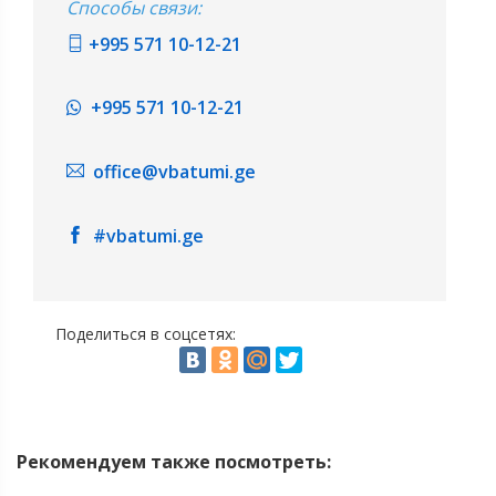
Способы связи:
+995 571 10-12-21
+995 571 10-12-21
office@vbatumi.ge
#vbatumi.ge
Поделиться в соцсетях:
Рекомендуем также посмотреть: