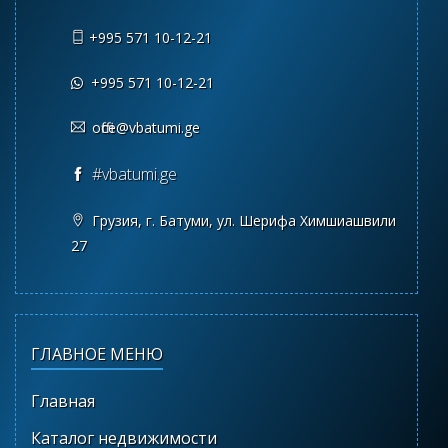
+995 571 10-12-21
+995 571 10-12-21
office@vbatumi.ge
#vbatumi.ge
Грузия, г. Батуми, ул. Шерифа Химшиашвили
27
ГЛАВНОЕ МЕНЮ
Главная
Каталог недвижимости