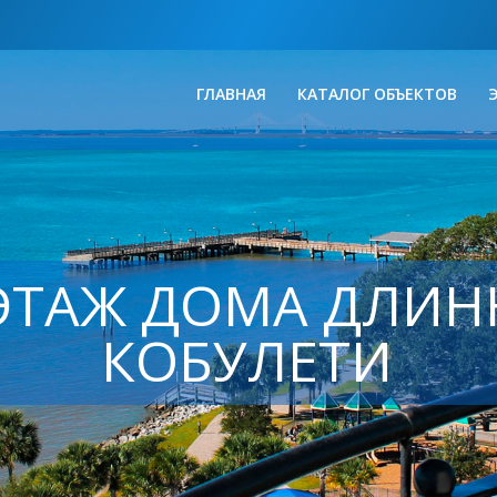
ГЛАВНАЯ
КАТАЛОГ ОБЪЕКТОВ
ЭТАЖ ДОМА ДЛИН
КОБУЛЕТИ