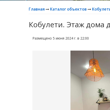
Главная
Каталог объектов
Кобулет
Кобулети. Этаж дома
Размещено 5 июня 2024 г. в 22:00