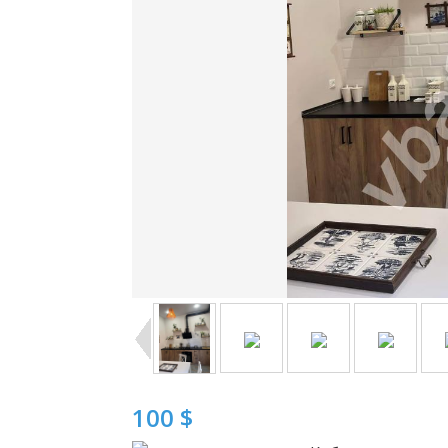
100 $