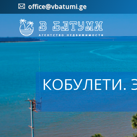
office@vbatumi.ge
КОБУЛЕТИ. 