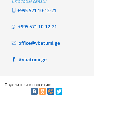
Способы связи:
+995 571 10-12-21
+995 571 10-12-21
office@vbatumi.ge
#vbatumi.ge
Поделиться в соцсетях: