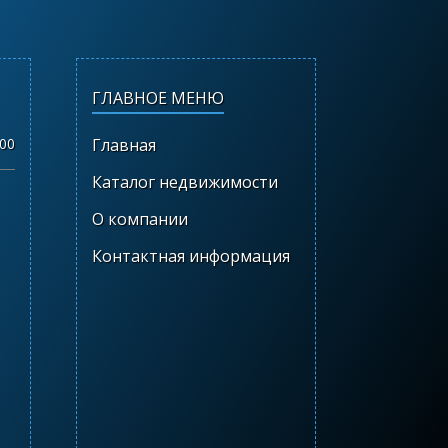
ГЛАВНОЕ МЕНЮ
.00
Главная
Каталог недвижимости
О компании
Контактная информация