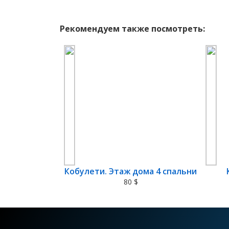
Рекомендуем также посмотреть:
Кобулети. Этаж дома 4 спальни
80 $