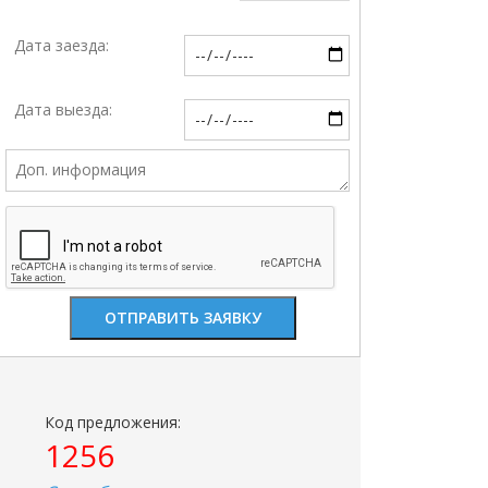
Дата заезда:
Дата выезда:
Код предложения:
1256