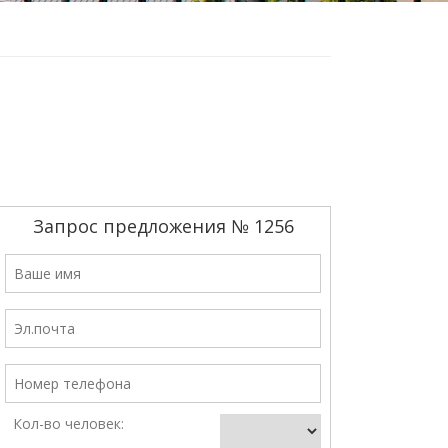
Запрос предложения № 1256
Кол-во человек: