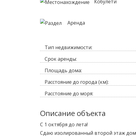
Кобулети
Аренда
Тип недвижимости:
Срок аренды:
Площадь дома:
Расстояние до города (км):
Расстояние до моря:
Описание объекта
С 1 октября до лета!
Сдаю изолированный второй этаж дома