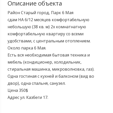
Описание объекта
Район Старый город, Парк 6 Мая
сдам НА 6/12 месяцев комфортабельную
небольшую (38 кв. м) 2х комнатнатную
комфортабельную квартиру со всеми
удобствами, с центральным отоплением.
Около парка 6 Мая.
Есть вся необходимая бытовая техника и
мебель (кондиционер, холодильник,
стиральная машинка, микроволновка, газ).
Одна гостиная с кухней и балконом (вид во
двор), одна спальня, санузел.
Цена 350$
Адрес ул. Казбеги 17.