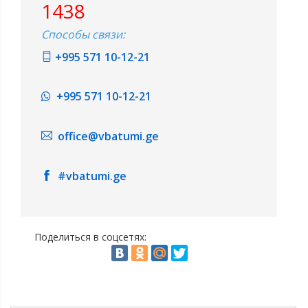
1438
Способы связи:
+995 571 10-12-21
+995 571 10-12-21
office@vbatumi.ge
#vbatumi.ge
Поделиться в соцсетях: