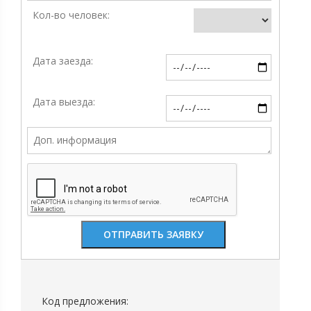
Кол-во человек:
Дата заезда:
Дата выезда:
Код предложения: