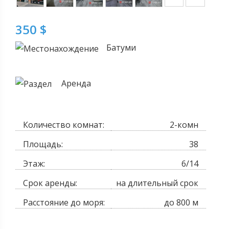
350 $
Батуми
Аренда
Количество комнат:
2-комн
Площадь:
38
Этаж:
6/14
Срок аренды:
на длительный срок
Расстояние до моря:
до 800 м