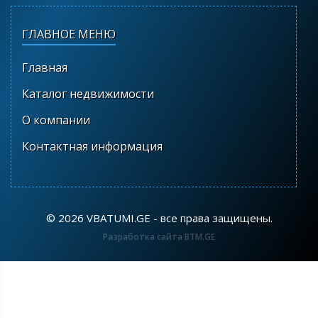
ГЛАВНОЕ МЕНЮ
Главная
Каталог недвижимости
О компании
Контактная информация
©
2026 VBATUMI.GE - все права защищены.
Разработка сайта BTM.GE