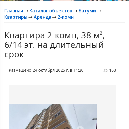
Главная
Каталог объектов
Батуми
Квартиры
Аренда
2-комн
Квартира 2-комн, 38 м²,
6/14 эт. на длительный
срок
Размещено 24 октября 2025 г. в 11:20
163