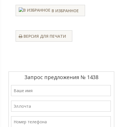
В ИЗБРАННОЕ
ВЕРСИЯ ДЛЯ ПЕЧАТИ
Запрос предложения № 1438