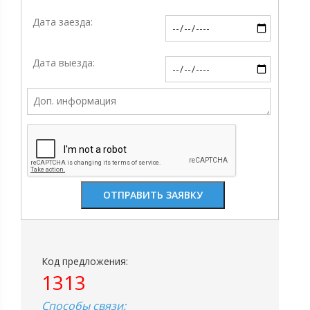
Дата заезда:
Дата выезда:
Код предложения:
1313
Способы связи: