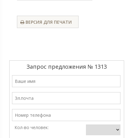
ВЕРСИЯ ДЛЯ ПЕЧАТИ
Запрос предложения № 1313
Кол-во человек: