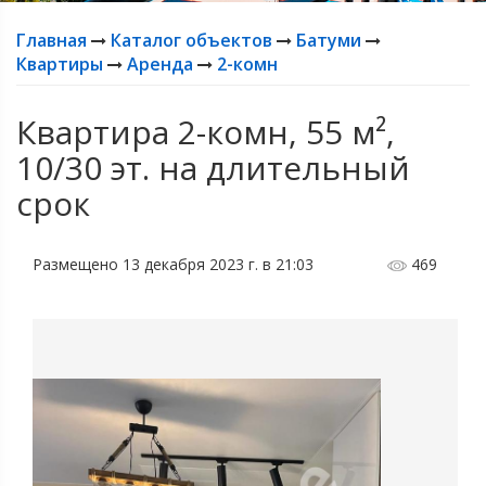
Главная
Каталог объектов
Батуми
Квартиры
Аренда
2-комн
Квартира 2-комн, 55 м²,
10/30 эт. на длительный
срок
Размещено 13 декабря 2023 г. в 21:03
469