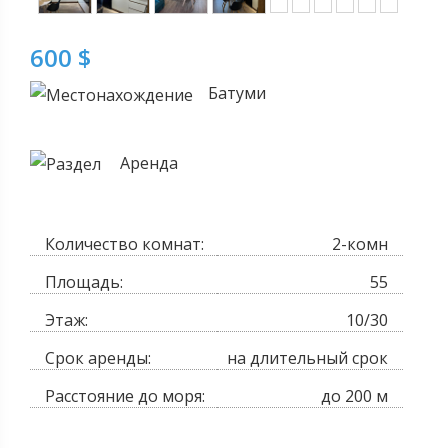
600 $
Батуми
Аренда
Количество комнат:
2-комн
Площадь:
55
Этаж:
10/30
Срок аренды:
на длительный срок
Расстояние до моря:
до 200 м