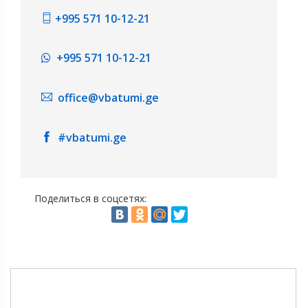
+995 571 10-12-21
+995 571 10-12-21
office@vbatumi.ge
#vbatumi.ge
Поделиться в соцсетях: