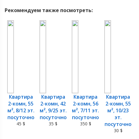
Рекомендуем также посмотреть:
Квартира
Квартира
Квартира
Квартира
2-комн, 55
2-комн, 42
2-комн, 56
2-комн, 55
м², 8/12 эт.
м², 9/25 эт.
м², 7/11 эт.
м², 10/23
посуточно
посуточно
посуточно
эт.
45 $
35 $
350 $
посуточно
30 $