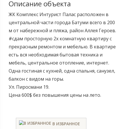
Описание объекта
ЖК Комплекс Интурист Палас расположен в
центральной части города Батуми всего в 200
м от набережной и пляжа, район Аллея Героев.
#сдам просторную 2х комнатную квартиру с
прекрасным ремонтом и мебелью. В квартире
есть вся необходимая бытовая техника и
мебель, центральное отопление, интернет.
Одна гостиная с кухней, одна спальня, санузел,
балкон с видом на горы.
Ул. Пиросмани 19.
Цена 600$ без повышения цены на лето.
В ИЗБРАННОЕ