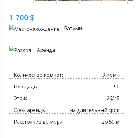
1 700 $
Батуми
Аренда
Количество комнат:
3-комн
Площадь:
90
Этаж:
26/45
Срок аренды:
на длительный срок
Расстояние до моря:
до 50 м