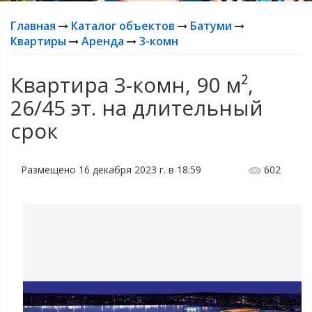
Главная
Каталог объектов
Батуми
Квартиры
Аренда
3-комн
Квартира 3-комн, 90 м²,
26/45 эт. на длительный
срок
Размещено 16 декабря 2023 г. в 18:59
602