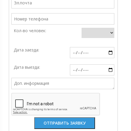
Кол-во человек:
Дата заезда:
Дата выезда: