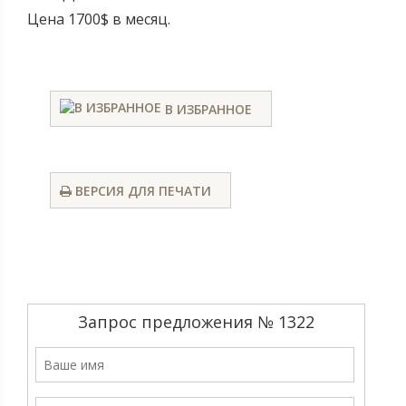
Цена 1700$ в месяц.
В ИЗБРАННОЕ
ВЕРСИЯ ДЛЯ ПЕЧАТИ
Запрос предложения № 1322