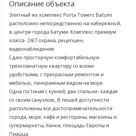
Описание объекта
Элитный жк комплекс Porta Towers Batumi
расположен непосредственно на набережной,
в центре города Батуми. Комплекс премиум
класса- 24/7 охрана, рецепшен,
видеонаблюдение.
Сдаю просторную комфортабельную
трёхкомнатную квартиру со всеми
удобствами, с прекрасным ремонтом и
мебелью, панорамным видом на море.
Одна гостиная с кухней, две спальни- каждая
со своим санузлом,. В пешей доступности
расположены все достопримечательности
города, море, кафе и рестораны, магазины и
супермаркеты, банки, площадь Европы и
Пиацца.