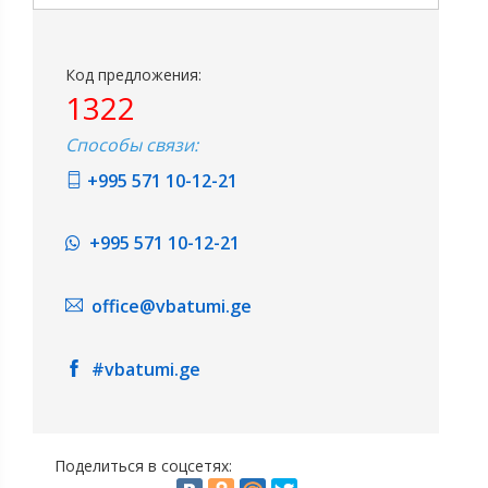
Код предложения:
1322
Способы связи:
+995 571 10-12-21
+995 571 10-12-21
office@vbatumi.ge
#vbatumi.ge
Поделиться в соцсетях: