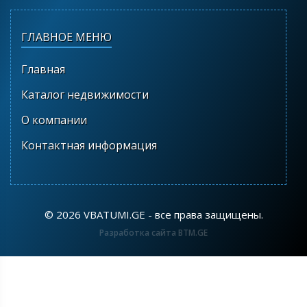
ГЛАВНОЕ МЕНЮ
Главная
Каталог недвижимости
О компании
Контактная информация
©
2026 VBATUMI.GE - все права защищены.
Разработка сайта BTM.GE