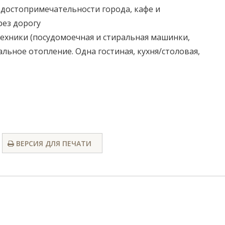
 достопримечательности города, кафе и
рез дорогу
ехники (посудомоечная и стиральная машинки,
альное отопление. Одна гостиная, кухня/столовая,
ВЕРСИЯ ДЛЯ ПЕЧАТИ