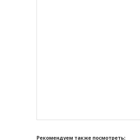
Рекомендуем также посмотреть: