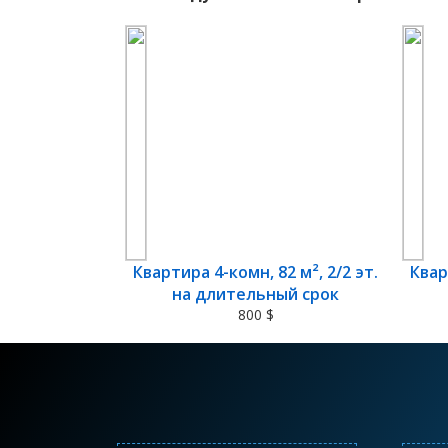
Квартира 4-комн, 82 м², 2/2 эт.
Квар
на длительный срок
800 $