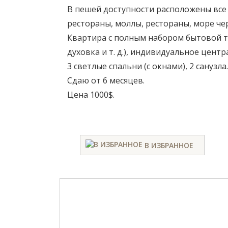
В пешей доступности расположены все
рестораны, моллы, рестораны, море че
Квартира с полным набором бытовой т
духовка и т. д.), индивидуальное центр
3 светлые спальни (с окнами), 2 санузла.
Сдаю от 6 месяцев.
Цена 1000$.
В ИЗБРАННОЕ