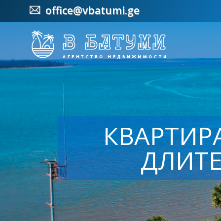
office@vbatumi.ge
КВАРТИРА 
ДЛИТЕ