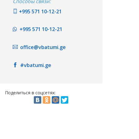
Способы связи:
+995 571 10-12-21
+995 571 10-12-21
office@vbatumi.ge
#vbatumi.ge
Поделиться в соцсетях: