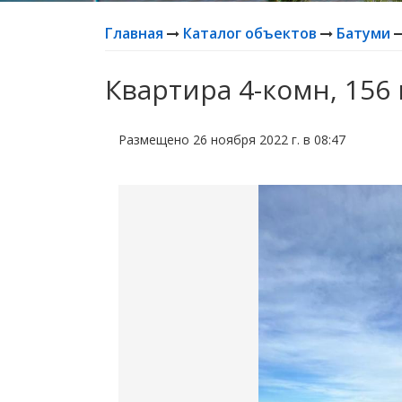
Главная
Каталог объектов
Батуми
Квартира 4-комн, 156 
Размещено 26 ноября 2022 г. в 08:47