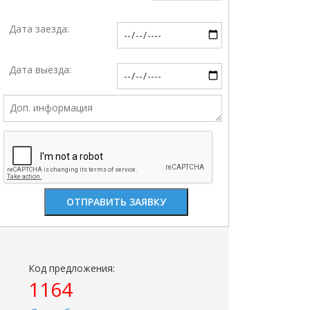
Дата заезда:
Дата выезда:
Код предложения:
1164