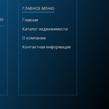
ГЛАВНОЕ МЕНЮ
.00
Главная
Каталог недвижимости
О компании
Контактная информация