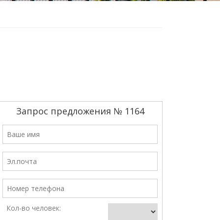
Запрос предложения № 1164
Кол-во человек: