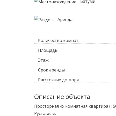
Батуми
Аренда
Количество комнат:
Площадь:
Этаж:
Срок аренды:
Расстояние до моря:
Описание объекта
Просторная 4х комнатная квартира (150 
Руставели.